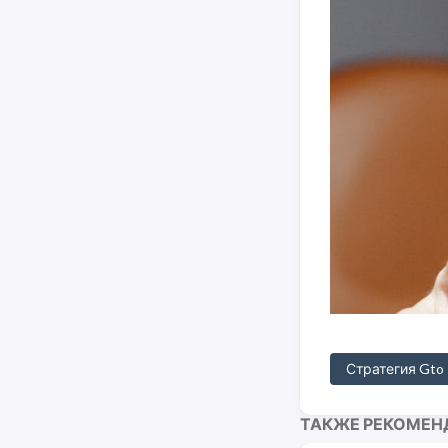
Стратегия Gto 
ТАКЖЕ РЕКОМЕН