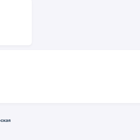
рская