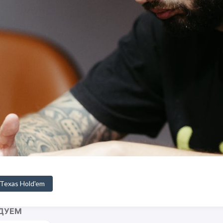
Texas Hold'em
ДУЕМ